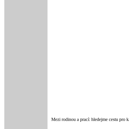
Mezi rodinou a prací: hledejme cestu pro 