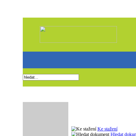
Ke stažení
Hledat doku